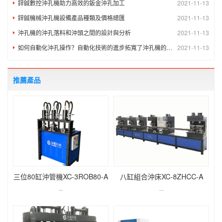
鋅鋮數控沖孔機助力高效的鈑金沖孔加工
2021-11-13
鋅鋮機械沖孔機設備產品種類及價格總匯
2021-11-13
沖孔機的沖孔落料和沖頭之間的設計與分析
2021-11-13
如何自動化沖孔操作？自動化技術的進步拓寬了沖孔機的能力
2021-11-13
推薦產品
三位80缸沖管機XC-3ROB80-A
八缸組合沖床XC-8ZHCC-A
...
...