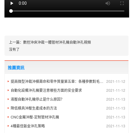
上一篇：
數控沖床沖裁一體管材沖孔機自動沖孔視頻
沒有了
推薦資訊
提高微型沖裁沖模壽命和零件質量第五章：各種參數對毛邊質量和沖頭載荷/應力的影響
2021-11-12
自動化設備沖孔機要注意哪些方面的安全要求
2021-11-12
液壓自動沖孔機停止是什么原因？
2021-11-13
降低模具沖壓生產成本的方法
2021-11-13
CNC金屬沖壓-定制管材沖孔機
2021-11-13
4種最佳鈑金沖孔策略
2021-11-13