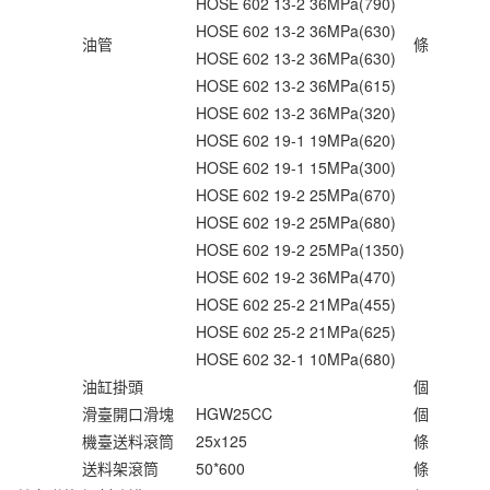
HOSE 602 13-2 36MPa(790)
HOSE 602 13-2 36MPa(630)
油管
條
HOSE 602 13-2 36MPa(630)
HOSE 602 13-2 36MPa(615)
HOSE 602 13-2 36MPa(320)
HOSE 602 19-1 19MPa(620)
HOSE 602 19-1 15MPa(300)
HOSE 602 19-2 25MPa(670)
HOSE 602 19-2 25MPa(680)
HOSE 602 19-2 25MPa(1350)
HOSE 602 19-2 36MPa(470)
HOSE 602 25-2 21MPa(455)
HOSE 602 25-2 21MPa(625)
HOSE 602 32-1 10MPa(680)
油缸掛頭
個
滑臺開口滑塊
HGW25CC
個
機臺送料滾筒
25x125
條
送料架滾筒
50*600
條