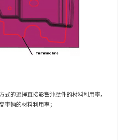
方式的選擇直接影響沖壓件的材料利用率。
高車輛的材料利用率；