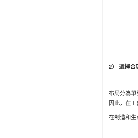
2） 選擇
布局分為單
因此，在工
在制造和生