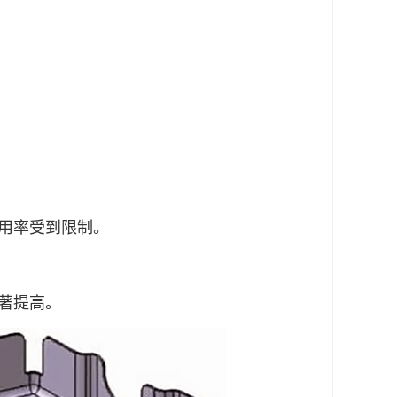
用率受到限制。
著提高。